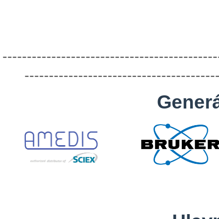
--------------------------------------------
---------------------------------------
Generá