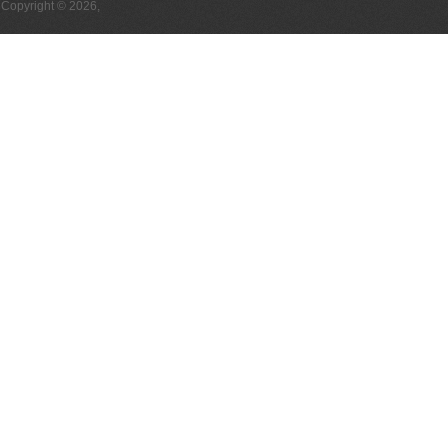
Copyright © 2026,